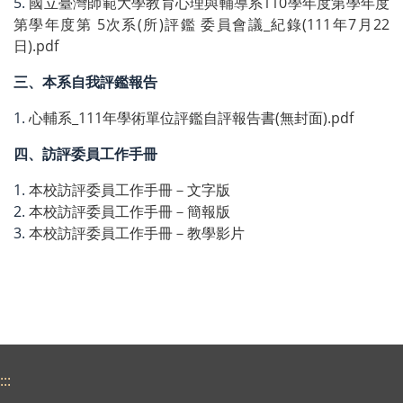
5.
國立臺灣師範大學教育心理與輔導系110學年度第學年度
第學年度第 5次系(所)評鑑 委員會議_紀錄(111年7月22
日).pdf
三、本系自我評鑑報告
1.
心輔系_111年學術單位評鑑自評報告書(無封面).pdf
四、訪評委員工作手冊
1.
本校訪評委員工作手冊－文字版
2.
本校訪評委員工作手冊－簡報版
3.
本校訪評委員工作手冊－教學影片
:::