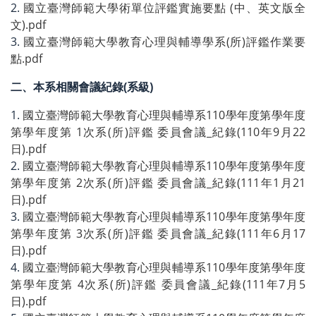
2.
國立臺灣師範大學術單位評鑑實施要點 (中、英文版全
文).pdf
3.
國立臺灣師範大學教育心理與輔導學系(所)評鑑作業要
點.pdf
二、本系相關會議紀錄(系級)
1.
國立臺灣師範大學教育心理與輔導系110學年度第學年度
第學年度第 1次系(所)評鑑 委員會議_紀錄(110年9月22
日).pdf
2.
國立臺灣師範大學教育心理與輔導系110學年度第學年度
第學年度第 2次系(所)評鑑 委員會議_紀錄(111年1月21
日).pdf
3.
國立臺灣師範大學教育心理與輔導系110學年度第學年度
第學年度第 3次系(所)評鑑 委員會議_紀錄(111年6月17
日).pdf
4.
國立臺灣師範大學教育心理與輔導系110學年度第學年度
第學年度第 4次系(所)評鑑 委員會議_紀錄(111年7月5
日).pdf