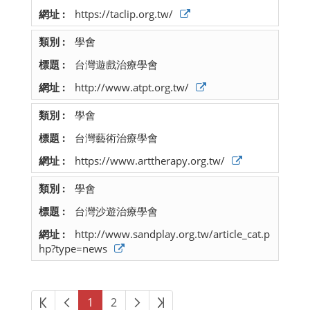
https://taclip.org.tw/
學會
台灣遊戲治療學會
http://www.atpt.org.tw/
學會
台灣藝術治療學會
https://www.arttherapy.org.tw/
學會
台灣沙遊治療學會
http://www.sandplay.org.tw/article_cat.p
hp?type=news
第一頁
上一頁
下一頁
最後頁
1
2