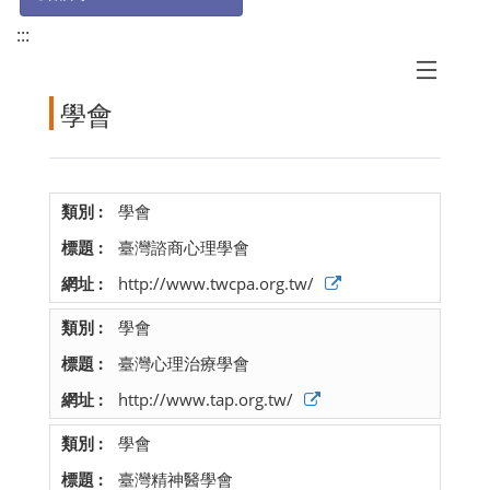
:::
學會
學會
臺灣諮商心理學會
http://www.twcpa.org.tw/
學會
臺灣心理治療學會
http://www.tap.org.tw/
學會
臺灣精神醫學會