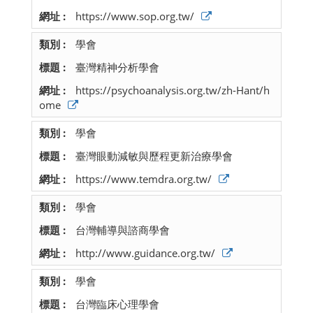
https://www.sop.org.tw/
學會
臺灣精神分析學會
https://psychoanalysis.org.tw/zh-Hant/h
ome
學會
臺灣眼動減敏與歷程更新治療學會
https://www.temdra.org.tw/
學會
台灣輔導與諮商學會
http://www.guidance.org.tw/
學會
台灣臨床心理學會