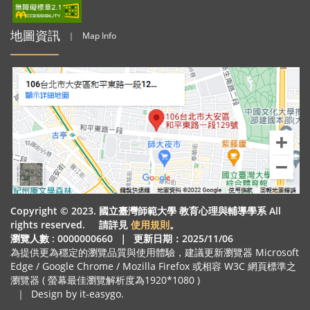
地圖資訊
｜
Map Info
Copyright © 2023. 國立臺灣師範大學 教育心理與輔導學系 All
rights reserved. 請詳見
使用規則
。
瀏覽人數 : 0000000660
｜
更新日期：2025/11/06
為提供更為穩定的瀏覽品質與使用體驗，建議更新瀏覽器 Microsoft
Edge / Google Chrome / Mozilla Firefox 或相容 W3C 網頁標準之
瀏覽器 ( 螢幕最佳瀏覽解析度為1920*1080 )
｜
Design by it-easygo.