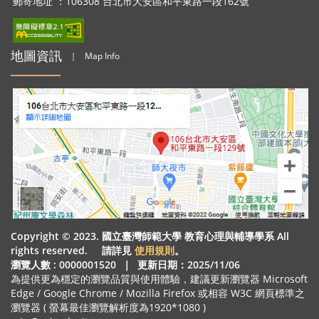
郵寄地址 ：106308 台北市大安區和平東路一段162號
地圖資訊
｜
Map Info
Copyright © 2023. 國立臺灣師範大學 教育心理與輔導學系 All
rights reserved. 請詳見
使用規則
。
瀏覽人數 : 0000001520
｜
更新日期：2025/11/06
為提供更為穩定的瀏覽品質與使用體驗，建議更新瀏覽器 Microsoft
Edge / Google Chrome / Mozilla Firefox 或相容 W3C 網頁標準之
瀏覽器 ( 螢幕最佳瀏覽解析度為1920*1080 )