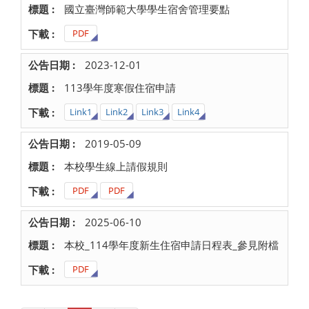
國立臺灣師範大學學生宿舍管理要點
PDF
2023-12-01
113學年度寒假住宿申請
Link1
Link2
Link3
Link4
2019-05-09
本校學生線上請假規則
PDF
PDF
2025-06-10
本校_114學年度新生住宿申請日程表_參見附檔
PDF