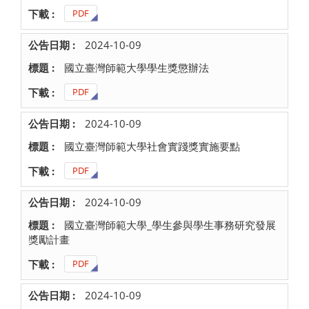
PDF
2024-10-09
國立臺灣師範大學學生獎懲辦法
PDF
2024-10-09
國立臺灣師範大學社會實踐獎實施要點
PDF
2024-10-09
國立臺灣師範大學_學生參與學生事務研究發展
獎勵計畫
PDF
2024-10-09