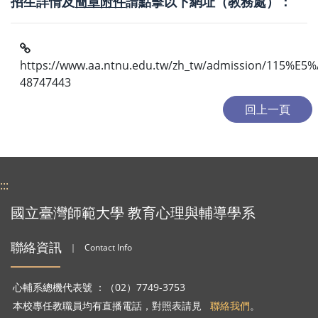
招生詳情及
簡章附件
請點擊以下網址（教務處）：
https://www.aa.ntnu.edu.tw/zh_tw/admission
48747443
:::
國立臺灣師範大學 教育心理與輔導學系
聯絡資訊
｜
Contact Info
心輔系總機代表號 ：（02）7749-3753
本校專任教職員均有直播電話，對照表請見
聯絡我們
。