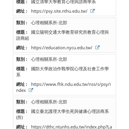
國立清華大學教育心理與諮商學系
https://psy.site.nthu.edu.tw/
心理相關系所-北部
國立陽明交通大學教育研究所教育心理與
諮商組
https://education.nycu.edu.tw/
心理相關系所-北部
國防大學政治作戰學院心理及社會工作學
系
https://www.fhk.ndu.edu.tw/nss/s/psy/i
ndex
心理相關系所-北部
國立臺北護理大學生死與健康心理諮商系
(所)
https://dthc.ntunhs.edu.tw/index.php?La