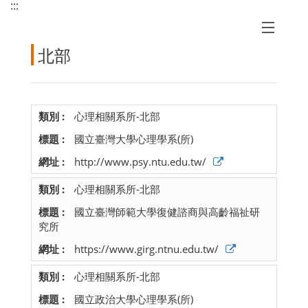
:::
北部
心理相關系所-北部
國立臺灣大學心理學系(所)
http://www.psy.ntu.edu.tw/
心理相關系所-北部
國立臺灣師範大學復健諮商與高齡福祉研
究所
https://www.girg.ntnu.edu.tw/
心理相關系所-北部
國立政治大學心理學系(所)