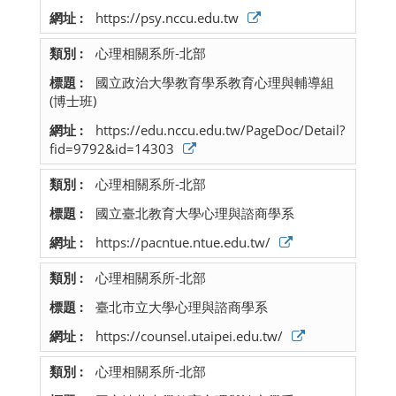
https://psy.nccu.edu.tw
心理相關系所-北部
國立政治大學教育學系教育心理與輔導組
(博士班)
https://edu.nccu.edu.tw/PageDoc/Detail?
fid=9792&id=14303
心理相關系所-北部
國立臺北教育大學心理與諮商學系
https://pacntue.ntue.edu.tw/
心理相關系所-北部
臺北市立大學心理與諮商學系
https://counsel.utaipei.edu.tw/
心理相關系所-北部