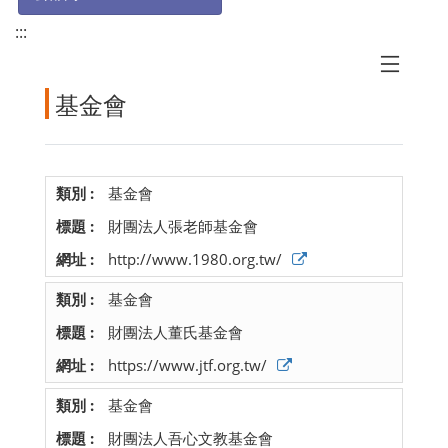
:::
基金會
基金會
財團法人張老師基金會
http://www.1980.org.tw/
基金會
財團法人董氏基金會
https://www.jtf.org.tw/
基金會
財團法人吾心文教基金會