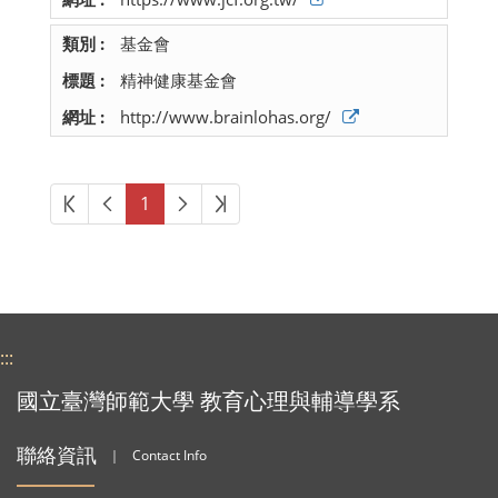
基金會
精神健康基金會
http://www.brainlohas.org/
第一頁
上一頁
下一頁
最後頁
1
:::
國立臺灣師範大學 教育心理與輔導學系
聯絡資訊
｜
Contact Info