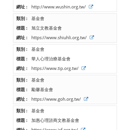
http://www.wushin.org.tw/
基金會
旭立文教基金會
https://www.shiuhli.org.tw/
基金會
華人心理治療基金會
https://www.tip.org.tw/
基金會
勵馨基金會
https://www.goh.org.tw/
基金會
加惠心理諮商文教基金會
https://www.jcf.org.tw/