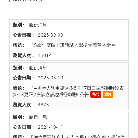
最新消息
2025-09-09
115學年度碩士班甄試入學招生簡章暨附件
13414
最新消息
2025-05-10
114學年大學申請入學5月17日口試報到時段表
(5/13更正)/座談會訊息/甄試通知公告
熱門
重要
4373
最新消息
2024-10-11
【師培重要訊息】公告本系112學年度入學師資