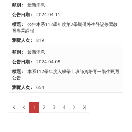
最新消息
2024-04-11
公告本系112學年度第2學期僑外生登記修習教
育專業課程
819
最新消息
2024-04-08
本系112學年度入學學士班師資培育一階生甄選
公告
654
第一頁
上一頁
下一頁
最後頁
1
2
3
4