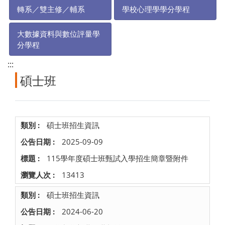
轉系／雙主修／輔系
學校心理學學分學程
大數據資料與數位評量學
分學程
:::
碩士班
碩士班招生資訊
2025-09-09
115學年度碩士班甄試入學招生簡章暨附件
13413
碩士班招生資訊
2024-06-20