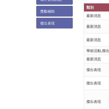
類別
獎勵補助
最新消息
傑出表現
最新消息
最新消息
學術活動,傑
最新消息
傑出表現
傑出表現
傑出表現