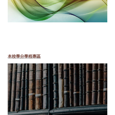
本校學分學程專區